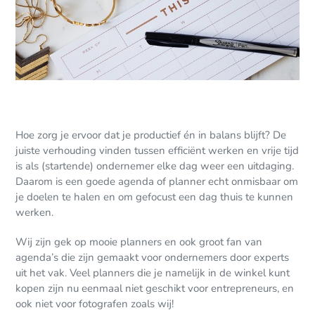
Hoe zorg je ervoor dat je productief én in balans blijft? De
juiste verhouding vinden tussen efficiënt werken en vrije tijd
is als (startende) ondernemer elke dag weer een uitdaging.
Daarom is een goede agenda of planner echt onmisbaar om
je doelen te halen en om gefocust een dag thuis te kunnen
werken.
Wij zijn gek op mooie planners en ook groot fan van
agenda’s die zijn gemaakt voor ondernemers door experts
uit het vak. Veel planners die je namelijk in de winkel kunt
kopen zijn nu eenmaal niet geschikt voor entrepreneurs, en
ook niet voor fotografen zoals wij!