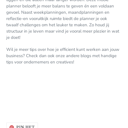
planner belooft je meer balans te geven én een voldaan
gevoel. Naast weekplanningen, maandplanningen en
reflectie-en vooruitkijk ruimte biedt de planner je ook
twaalf challenges om het leuker te maken. Zo houd jij
structuur in je leven maar vind je vooral meer plezier in wat
je doet!
Wil je meer tips over hoe je efficient kunt werken aan jouw
business? Check dan ook onze andere blogs met handige
tips voor ondernemers en creatives!
PINNEN
PIN HET