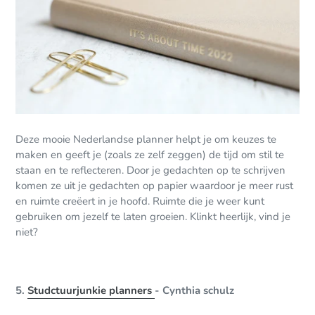
Deze mooie Nederlandse planner helpt je om keuzes te
maken en geeft je (zoals ze zelf zeggen) de tijd om stil te
staan en te reflecteren. Door je gedachten op te schrijven
komen ze uit je gedachten op papier waardoor je meer rust
en ruimte creëert in je hoofd. Ruimte die je weer kunt
gebruiken om jezelf te laten groeien. Klinkt heerlijk, vind je
niet?
5.
Studctuurjunkie planners
- Cynthia schulz