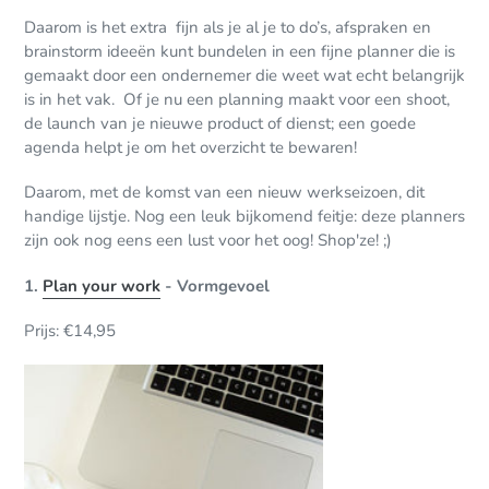
Daarom is het extra fijn als je al je to do’s, afspraken en
brainstorm ideeën kunt bundelen in een fijne planner die is
gemaakt door een ondernemer die weet wat echt belangrijk
is in het vak. Of je nu een planning maakt voor een shoot,
de launch van je nieuwe product of dienst; een goede
agenda helpt je om het overzicht te bewaren!
Daarom, met de komst van een nieuw werkseizoen, dit
handige lijstje. Nog een leuk bijkomend feitje: deze planners
zijn ook nog eens een lust voor het oog!
Shop'ze! ;)
1.
Plan your work
- Vormgevoel
Prijs: €14,95