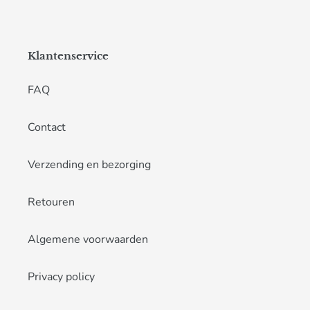
Klantenservice
FAQ
Contact
Verzending en bezorging
Retouren
Algemene voorwaarden
Privacy policy