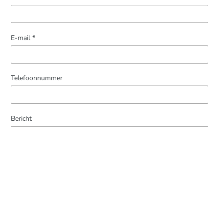
E-mail
*
Telefoonnummer
Bericht