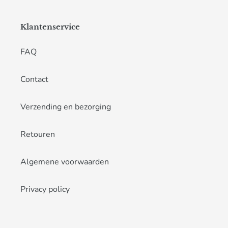
Klantenservice
FAQ
Contact
Verzending en bezorging
Retouren
Algemene voorwaarden
Privacy policy