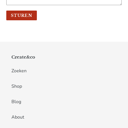
Create&co
Zoeken
Shop
Blog
About