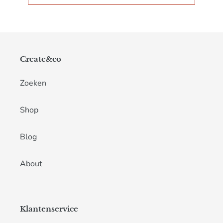
Create&co
Zoeken
Shop
Blog
About
Klantenservice