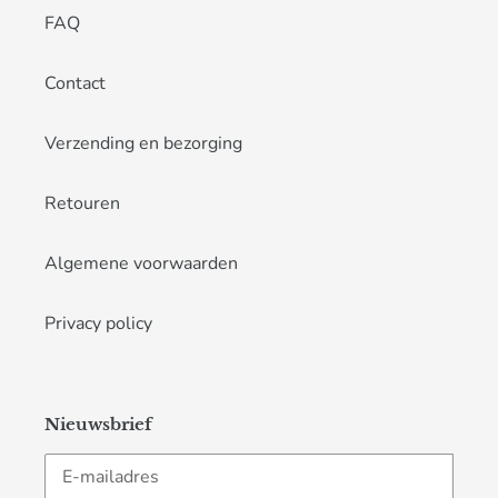
FAQ
Contact
Verzending en bezorging
Retouren
Algemene voorwaarden
Privacy policy
Nieuwsbrief