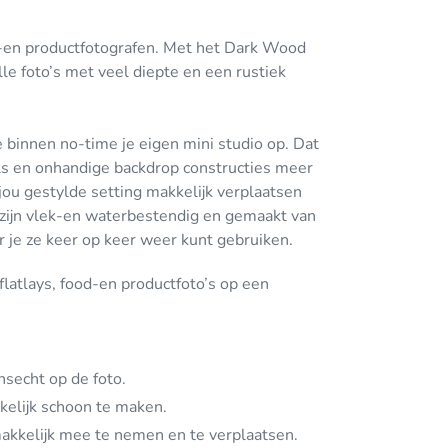
-en productfotografen. Met het Dark Wood
le foto’s met veel diepte en een rustiek
e binnen no-time je eigen mini studio op. Dat
ls en onhandige backdrop constructies meer
jou gestylde setting makkelijk verplaatsen
zijn vlek-en waterbestendig en gemaakt van
 je ze keer op keer weer kunt gebruiken.
flatlays, food-en productfoto’s op een
nsecht op de foto.
kelijk schoon te maken.
akkelijk mee te nemen en te verplaatsen.