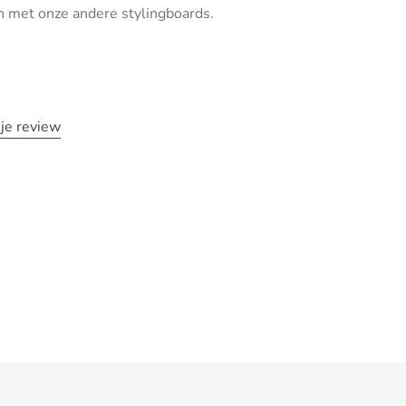
n met onze andere stylingboards.
 je review