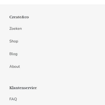
Create&co
Zoeken
Shop
Blog
About
Klantenservice
FAQ