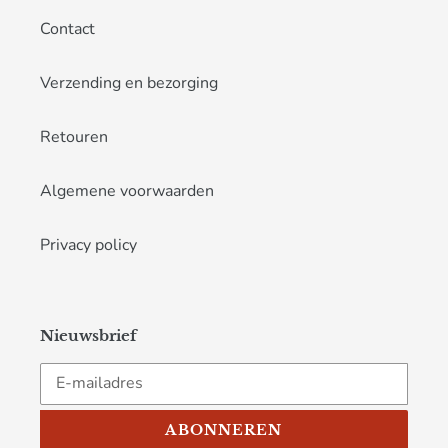
Contact
Verzending en bezorging
Retouren
Algemene voorwaarden
Privacy policy
Nieuwsbrief
ABONNEREN