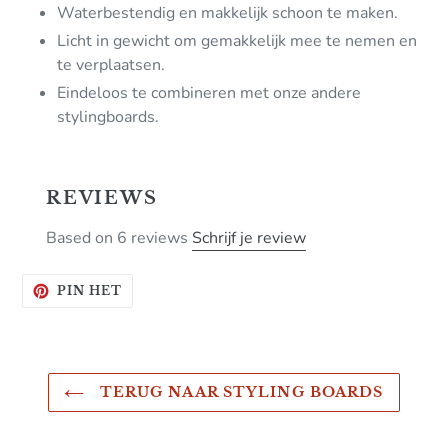
Waterbestendig en m
akkelijk schoon te maken.
Licht in gewicht om gemakkelijk mee te nemen en
te verplaatsen.
Eindeloos te combineren met onze andere
stylingboards.
REVIEWS
Based on 6 reviews
Schrijf je review
PINNEN
PIN HET
OP
PINTEREST
TERUG NAAR STYLING BOARDS