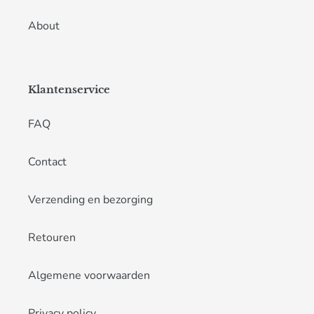
About
Klantenservice
FAQ
Contact
Verzending en bezorging
Retouren
Algemene voorwaarden
Privacy policy