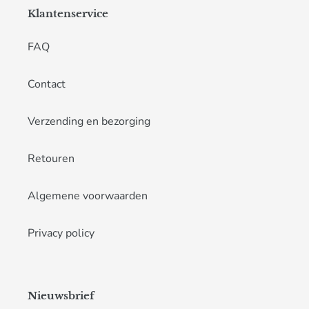
Klantenservice
FAQ
Contact
Verzending en bezorging
Retouren
Algemene voorwaarden
Privacy policy
Nieuwsbrief