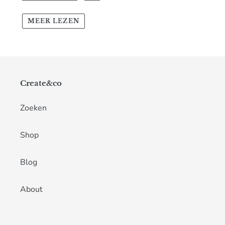
MEER LEZEN
Create&co
Zoeken
Shop
Blog
About