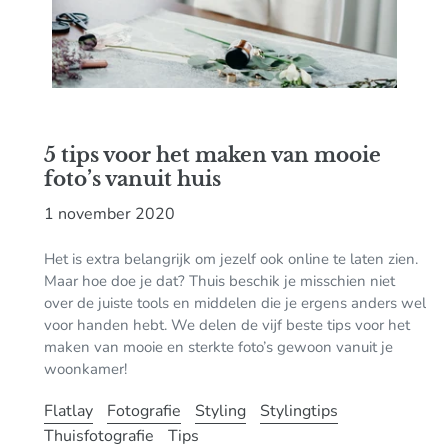
5 tips voor het maken van mooie
foto’s vanuit huis
1 november 2020
Het is extra belangrijk om jezelf ook online te laten zien.
Maar hoe doe je dat? Thuis beschik je misschien niet
over de juiste tools en middelen die je ergens anders wel
voor handen hebt. We delen
de vijf beste tips
voor het
maken van mooie en sterkte foto’s gewoon vanuit je
woonkamer!
Flatlay
Fotografie
Styling
Stylingtips
Thuisfotografie
Tips