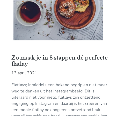
Zo maak je in 8 stappen dé perfecte
flatlay
13 april 2021
Flatlays; inmiddels een bekend begrip en niet meer
weg te denken uit het Instagrambeeld. Dit is
uiteraard niet voor niets, flatlays zijn ontzettend
engaging op Instagram en daarbij is het creëren van
een mooie flatlay ook nog eens ontzettend leuk